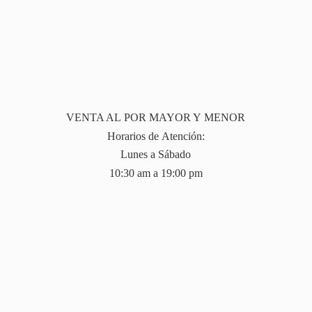
VENTA AL POR MAYOR Y MENOR
Horarios de Atención:
Lunes a Sábado
10:30 am a 19:
00 pm