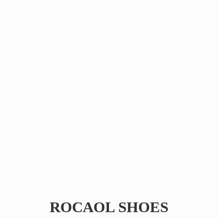
ROCAOL SHOES