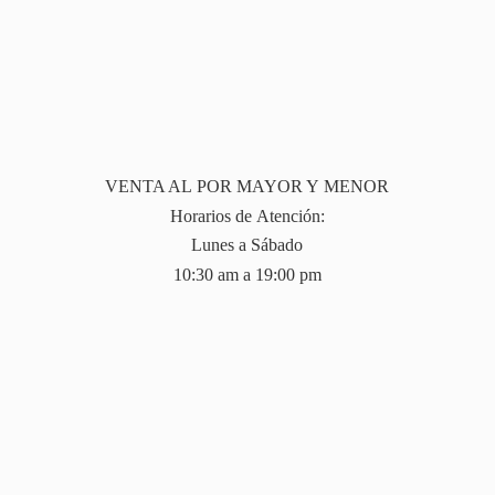
VENTA AL POR MAYOR Y MENOR
Horarios de Atención:
Lunes a Sábado
10:30 am a 19:
00 pm