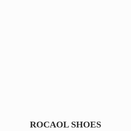
ROCAOL SHOES