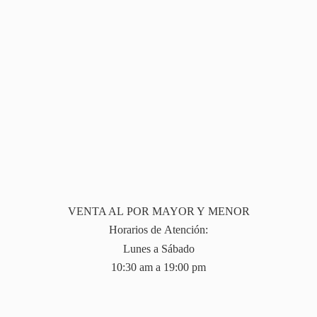
VENTA AL POR MAYOR Y MENOR
Horarios de Atención:
Lunes a Sábado
10:30 am a 19:
00 pm