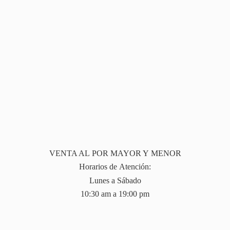
VENTA AL POR MAYOR Y MENOR
Horarios de Atención:
Lunes a Sábado
10:30 am a 19:
00 pm