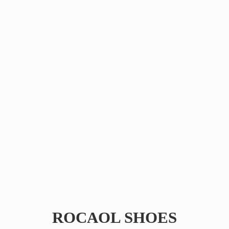
ROCAOL SHOES