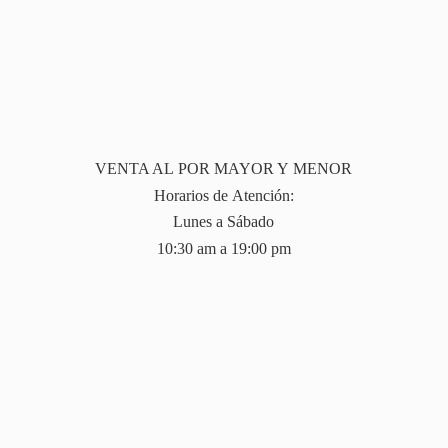
VENTA AL POR MAYOR Y MENOR
Horarios de Atención:
Lunes a Sábado
10:30 am a 19:
00 pm