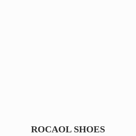
ROCAOL SHOES