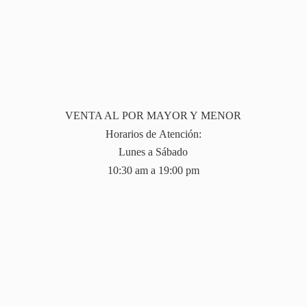
VENTA AL POR MAYOR Y MENOR
Horarios de Atención:
Lunes a Sábado
10:30 am a 19:
00 pm