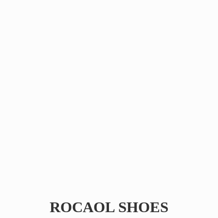
ROCAOL SHOES