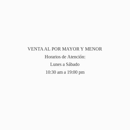
VENTA AL POR MAYOR Y MENOR
Horarios de Atención:
Lunes a Sábado
10:30 am a 19:
00 pm