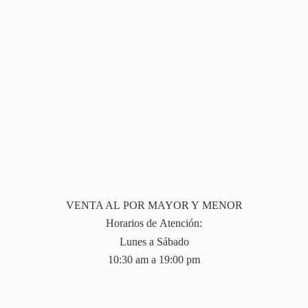
VENTA AL POR MAYOR Y MENOR
Horarios de Atención:
Lunes a Sábado
10:30 am a 19:
00 pm