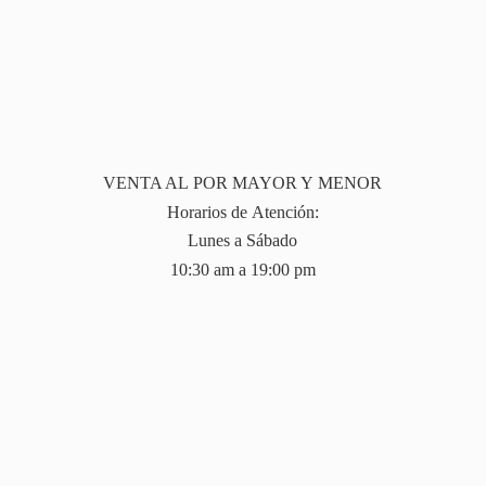
VENTA AL POR MAYOR Y MENOR
Horarios de Atención:
Lunes a Sábado
10:30 am a 19:
00 pm