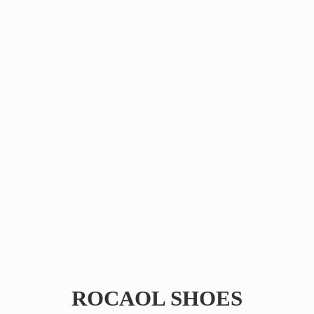
ROCAOL SHOES