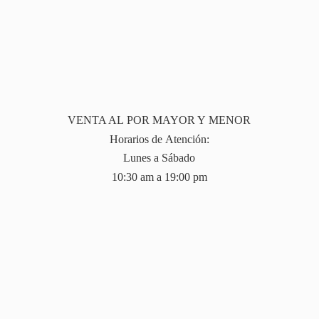
VENTA AL POR MAYOR Y MENOR
Horarios de Atención:
Lunes a Sábado
10:30 am a 19:
00 pm