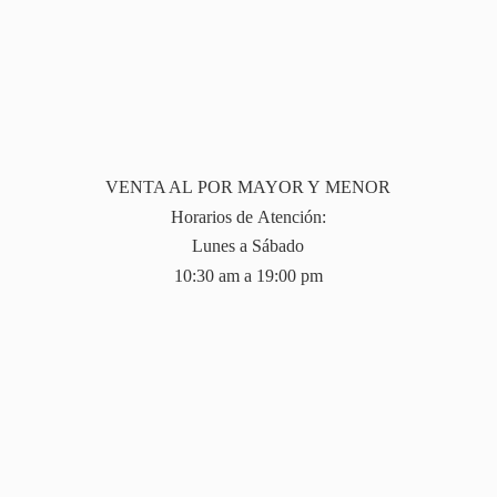
VENTA AL POR MAYOR Y MENOR
Horarios de Atención:
Lunes a Sábado
10:30 am a 19:
00 pm