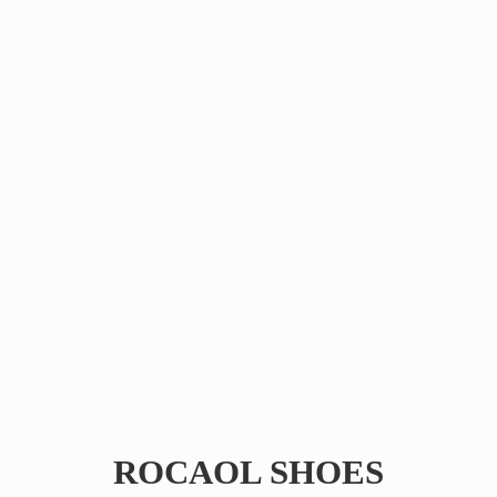
ROCAOL SHOES