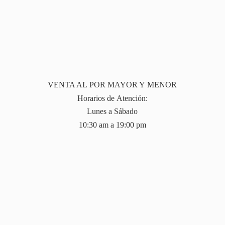
VENTA AL POR MAYOR Y MENOR
Horarios de Atención:
Lunes a Sábado
10:30 am a 19:
00 pm