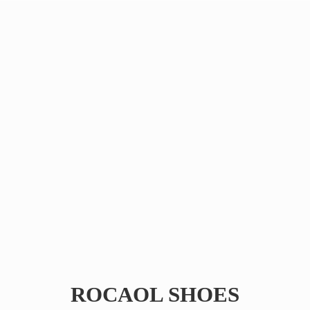
ROCAOL SHOES