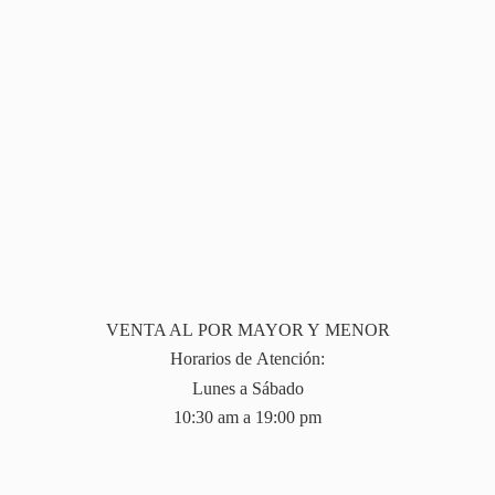
VENTA AL POR MAYOR Y MENOR
Horarios de Atención:
Lunes a Sábado
10:30 am a 19:
00 pm