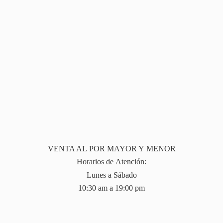
VENTA AL POR MAYOR Y MENOR
Horarios de Atención:
Lunes a Sábado
10:30 am a 19:
00 pm