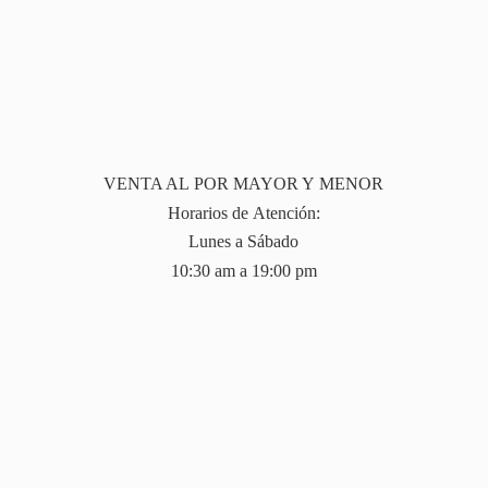
VENTA AL POR MAYOR Y MENOR
Horarios de Atención:
Lunes a Sábado
10:30 am a 19:
00 pm