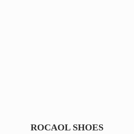
ROCAOL SHOES