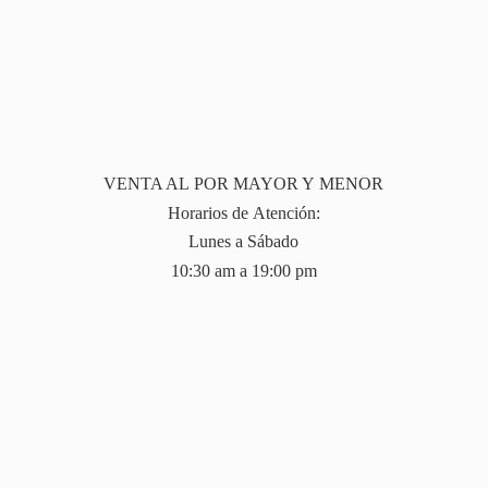
VENTA AL POR MAYOR Y MENOR
Horarios de Atención:
Lunes a Sábado
10:30 am a 19:
00 pm