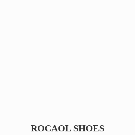
ROCAOL SHOES