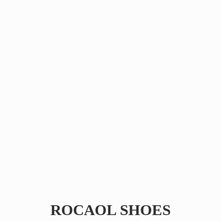
ROCAOL SHOES