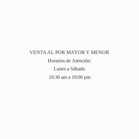
VENTA AL POR MAYOR Y MENOR
Horarios de Atención:
Lunes a Sábado
10:30 am a 19:
00 pm