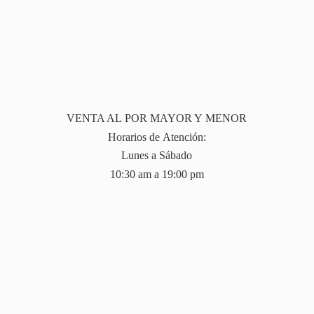
VENTA AL POR MAYOR Y MENOR
Horarios de Atención:
Lunes a Sábado
10:30 am a 19:
00 pm