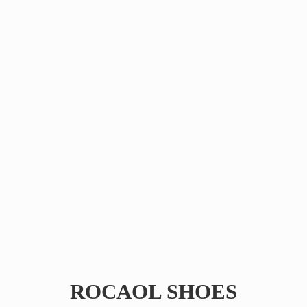
ROCAOL SHOES