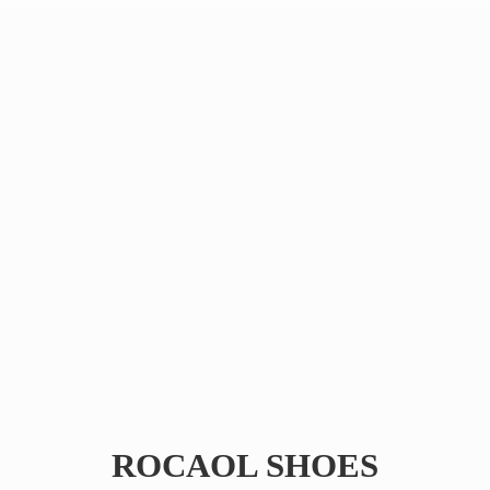
ROCAOL SHOES