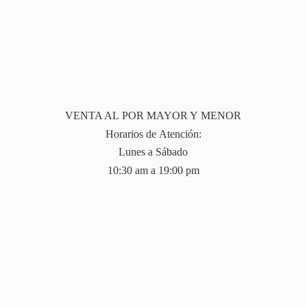
VENTA AL POR MAYOR Y MENOR
Horarios de Atención:
Lunes a Sábado
10:30 am a 19:
00 pm