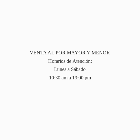
VENTA AL POR MAYOR Y MENOR
Horarios de Atención:
Lunes a Sábado
10:30 am a 19:
00 pm