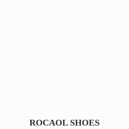
ROCAOL SHOES