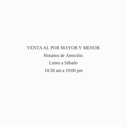
VENTA AL POR MAYOR Y MENOR
Horarios de Atención:
Lunes a Sábado
10:30 am a 19:
00 pm