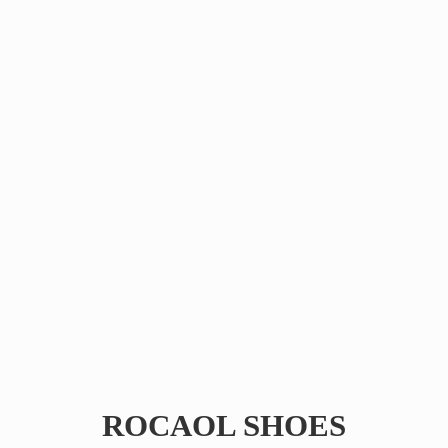
ROCAOL SHOES