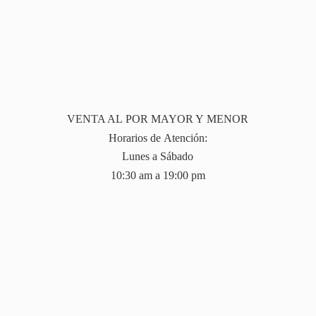
VENTA AL POR MAYOR Y MENOR
Horarios de Atención:
Lunes a Sábado
10:30 am a 19:
00 pm