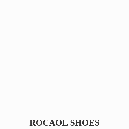
ROCAOL SHOES