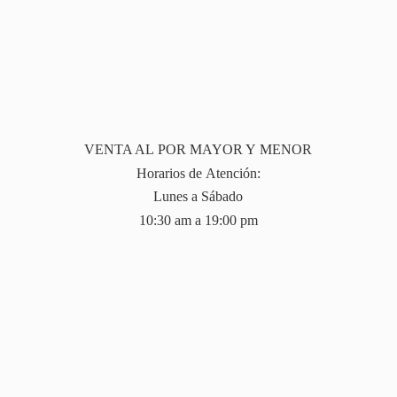
VENTA AL POR MAYOR Y MENOR
Horarios de Atención:
Lunes a Sábado
10:30 am a 19:
00 pm