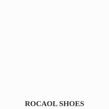
ROCAOL SHOES