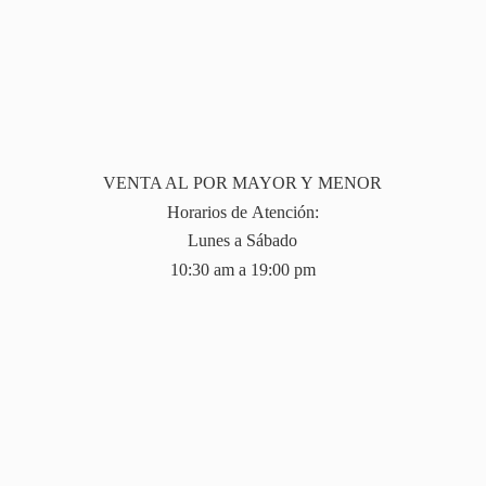
VENTA AL POR MAYOR Y MENOR
Horarios de Atención:
Lunes a Sábado
10:30 am a 19:
00 pm