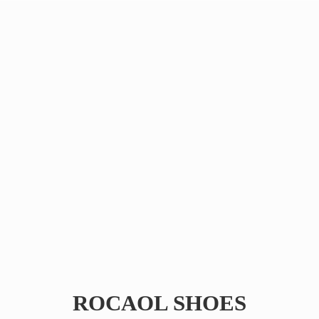
ROCAOL SHOES