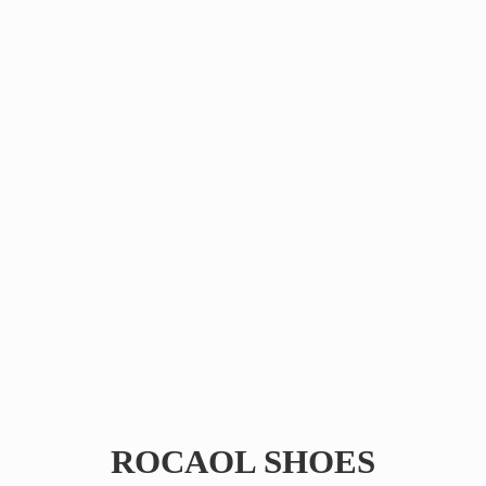
ROCAOL SHOES