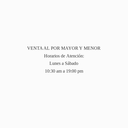
VENTA AL POR MAYOR Y MENOR
Horarios de Atención:
Lunes a Sábado
10:30 am a 19:
00 pm