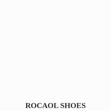
ROCAOL SHOES