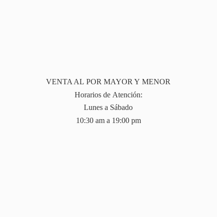
VENTA AL POR MAYOR Y MENOR
Horarios de Atención:
Lunes a Sábado
10:30 am a 19:
00 pm