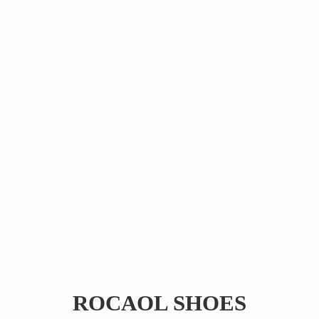
ROCAOL SHOES