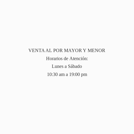
VENTA AL POR MAYOR Y MENOR
Horarios de Atención:
Lunes a Sábado
10:30 am a 19:
00 pm