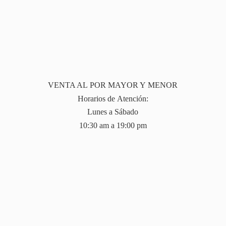
VENTA AL POR MAYOR Y MENOR
Horarios de Atención:
Lunes a Sábado
10:30 am a 19:
00 pm