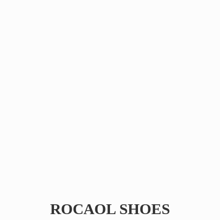
ROCAOL SHOES