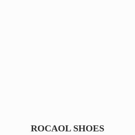
ROCAOL SHOES