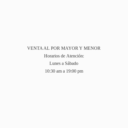
VENTA AL POR MAYOR Y MENOR
Horarios de Atención:
Lunes a Sábado
10:30 am a 19:
00 pm