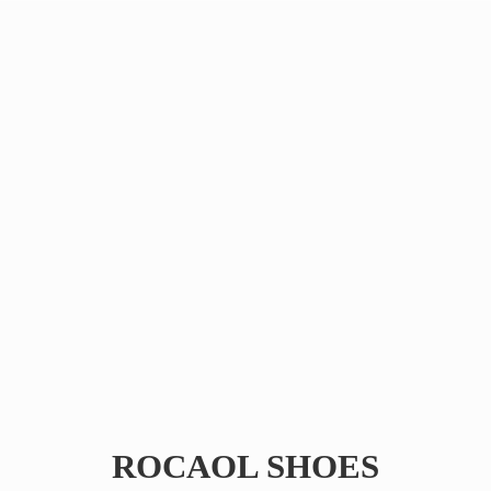
ROCAOL SHOES