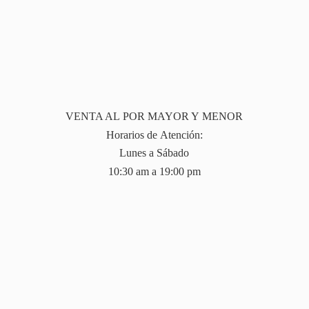
VENTA AL POR MAYOR Y MENOR
Horarios de Atención:
Lunes a Sábado
10:30 am a 19:
00 pm