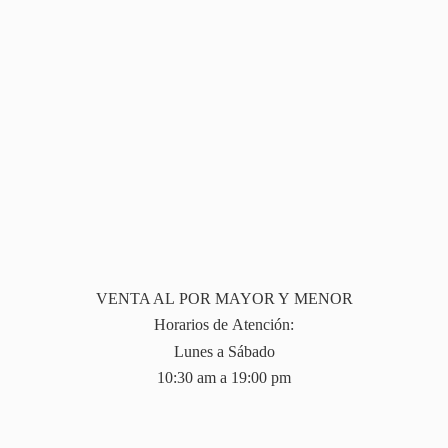
VENTA AL POR MAYOR Y MENOR
Horarios de Atención:
Lunes a Sábado
10:30 am a 19:
00 pm