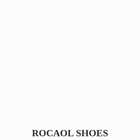
ROCAOL SHOES