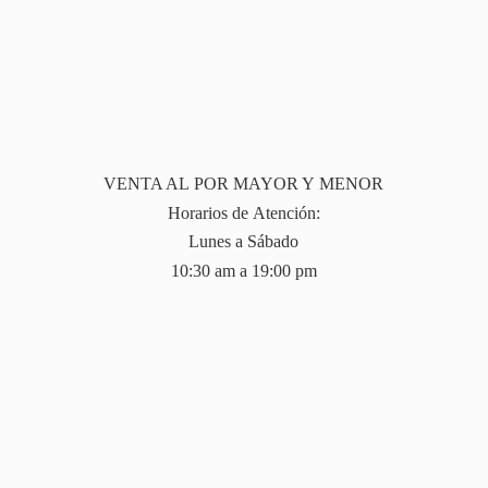
VENTA AL POR MAYOR Y MENOR
Horarios de Atención:
Lunes a Sábado
10:30 am a 19:
00 pm