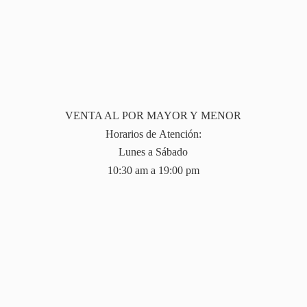
VENTA AL POR MAYOR Y MENOR
Horarios de Atención:
Lunes a Sábado
10:30 am a 19:
00 pm