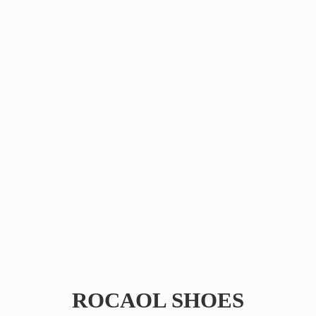
ROCAOL SHOES