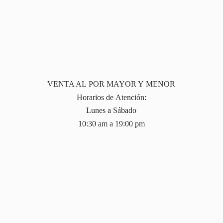
VENTA AL POR MAYOR Y MENOR
Horarios de Atención:
Lunes a Sábado
10:30 am a 19:
00 pm