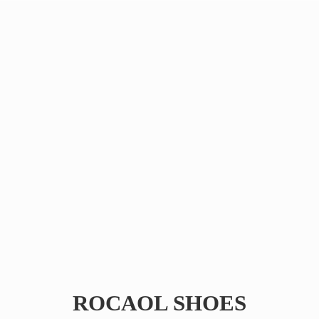
ROCAOL SHOES