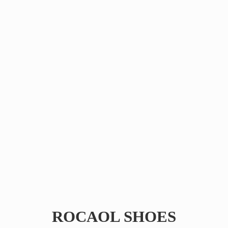
ROCAOL SHOES