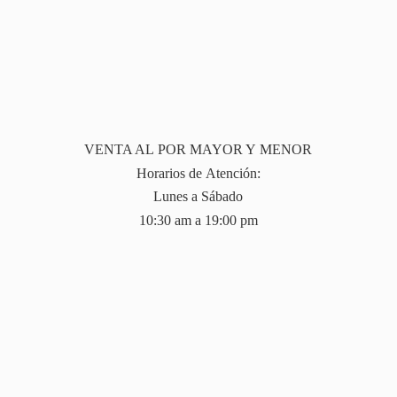
VENTA AL POR MAYOR Y MENOR
Horarios de Atención:
Lunes a Sábado
10:30 am a 19:
00 pm