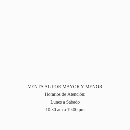
VENTA AL POR MAYOR Y MENOR
Horarios de Atención:
Lunes a Sábado
10:30 am a 19:
00 pm