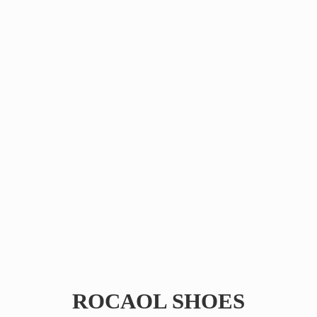
ROCAOL SHOES