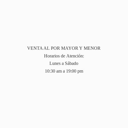
VENTA AL POR MAYOR Y MENOR
Horarios de Atención:
Lunes a Sábado
10:30 am a 19:
00 pm