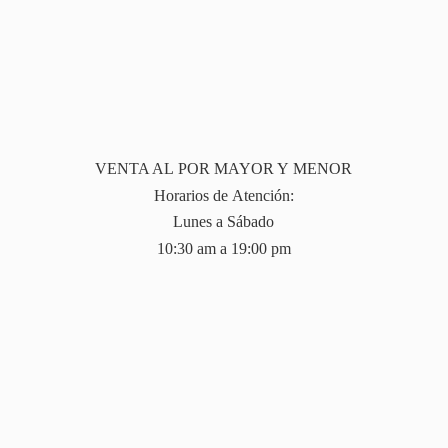
VENTA AL POR MAYOR Y MENOR
Horarios de Atención:
Lunes a Sábado
10:30 am a 19:
00 pm