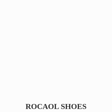
ROCAOL SHOES