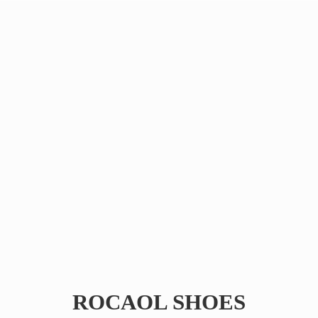
ROCAOL SHOES