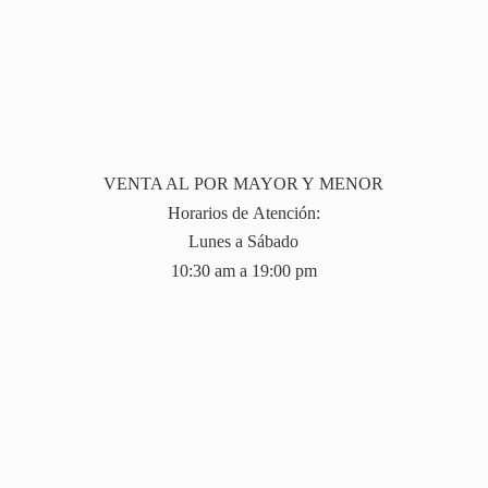
VENTA AL POR MAYOR Y MENOR
Horarios de Atención:
Lunes a Sábado
10:30 am a 19:
00 pm