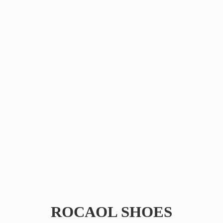
ROCAOL SHOES