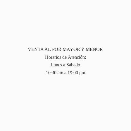
VENTA AL POR MAYOR Y MENOR
Horarios de Atención:
Lunes a Sábado
10:30 am a 19:
00 pm