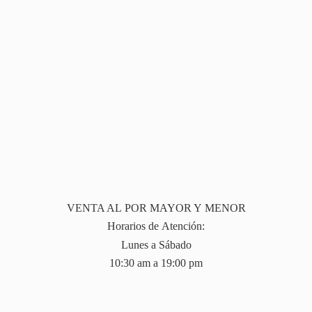
VENTA AL POR MAYOR Y MENOR
Horarios de Atención:
Lunes a Sábado
10:30 am a 19:
00 pm