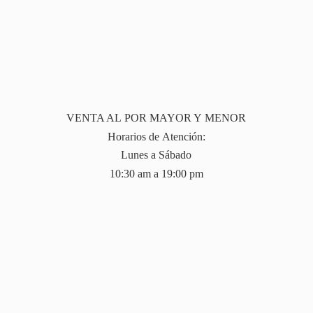
VENTA AL POR MAYOR Y MENOR
Horarios de Atención:
Lunes a Sábado
10:30 am a 19:
00 pm