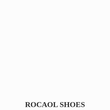
ROCAOL SHOES