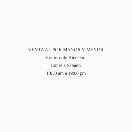
VENTA AL POR MAYOR Y MENOR
Horarios de Atención:
Lunes a Sábado
10:30 am a 19:
00 pm