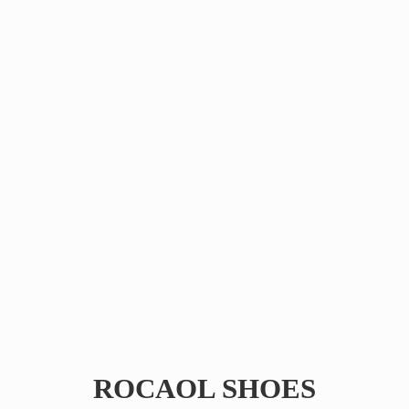
ROCAOL SHOES