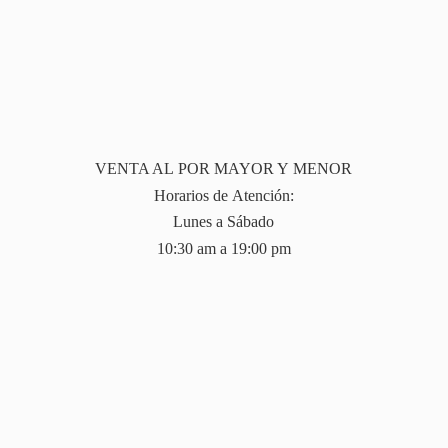
VENTA AL POR MAYOR Y MENOR
Horarios de Atención:
Lunes a Sábado
10:30 am a 19:
00 pm