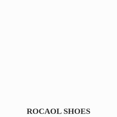
ROCAOL SHOES