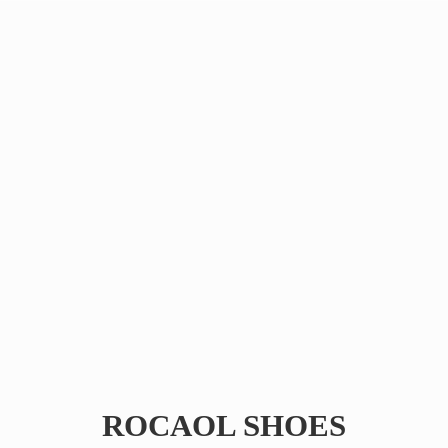
ROCAOL SHOES