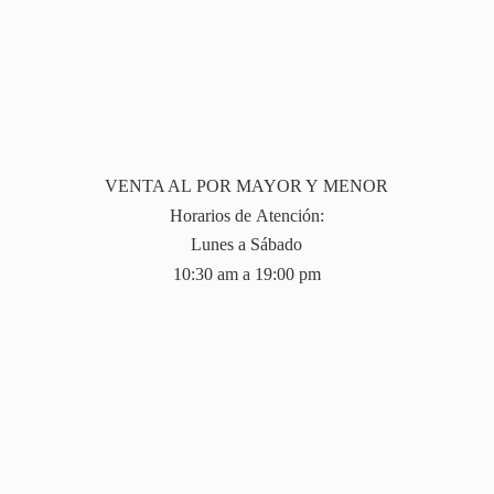
VENTA AL POR MAYOR Y MENOR
Horarios de Atención:
Lunes a Sábado
10:30 am a 19:
00 pm