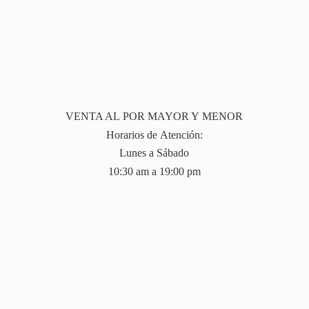
VENTA AL POR MAYOR Y MENOR
Horarios de Atención:
Lunes a Sábado
10:30 am a 19:
00 pm