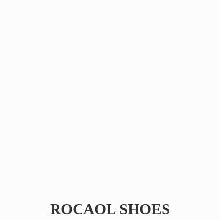
ROCAOL SHOES