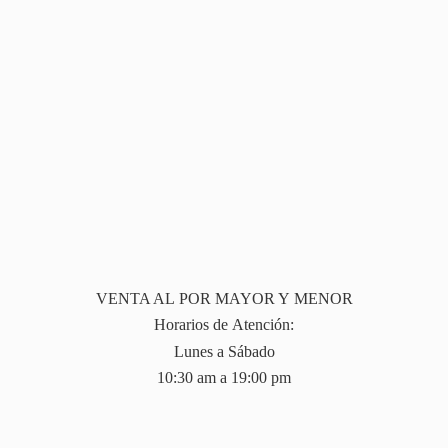
VENTA AL POR MAYOR Y MENOR
Horarios de Atención:
Lunes a Sábado
10:30 am a 19:
00 pm