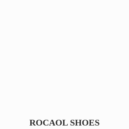
ROCAOL SHOES