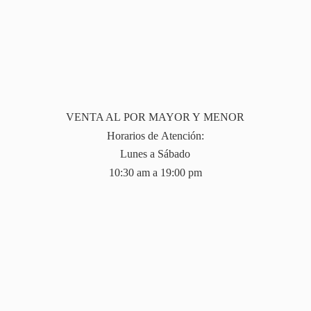
VENTA AL POR MAYOR Y MENOR
Horarios de Atención:
Lunes a Sábado
10:30 am a 19:
00 pm