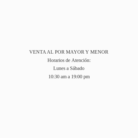
VENTA AL POR MAYOR Y MENOR
Horarios de Atención:
Lunes a Sábado
10:30 am a 19:
00 pm