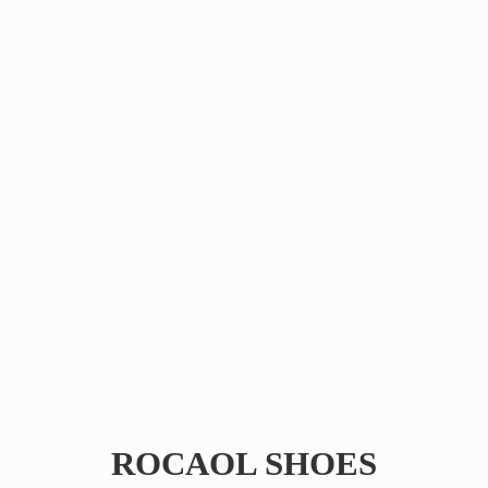
ROCAOL SHOES