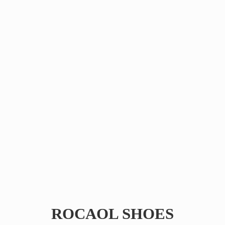
ROCAOL SHOES