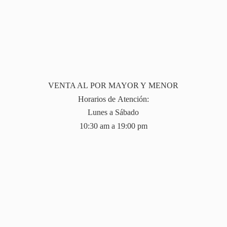
VENTA AL POR MAYOR Y MENOR
Horarios de Atención:
Lunes a Sábado
10:30 am a 19:
00 pm